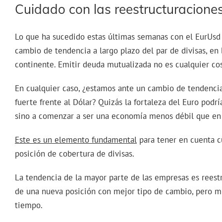
Cuidado con las reestructuracione
Lo que ha sucedido estas últimas semanas con el EurUsd
cambio de tendencia a largo plazo del par de divisas, en
continente. Emitir deuda mutualizada no es cualquier co
En cualquier caso, ¿estamos ante un cambio de tendenci
fuerte frente al Dólar? Quizás la fortaleza del Euro pod
sino a comenzar a ser una economía menos débil que en 
Este es un elemento fundamental
para tener en cuenta 
posición de cobertura de divisas.
La tendencia de la mayor parte de las empresas es reestr
de una nueva posición con mejor tipo de cambio, pero m
tiempo.