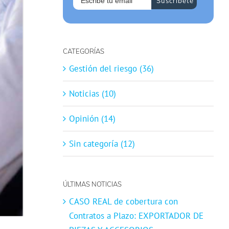
CATEGORÍAS
Gestión del riesgo (36)
Noticias (10)
Opinión (14)
Sin categoría (12)
ÚLTIMAS NOTICIAS
CASO REAL de cobertura con
Contratos a Plazo: EXPORTADOR DE