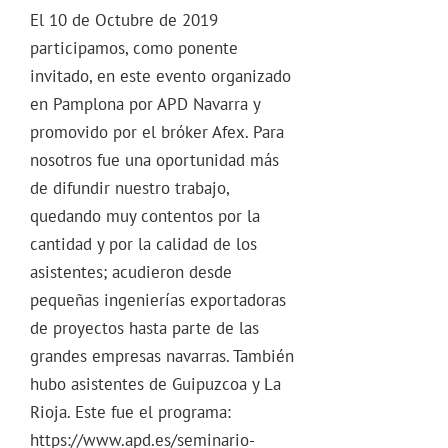
El 10 de Octubre de 2019
participamos, como ponente
invitado, en este evento organizado
en Pamplona por APD Navarra y
promovido por el bróker Afex. Para
nosotros fue una oportunidad más
de difundir nuestro trabajo,
quedando muy contentos por la
cantidad y por la calidad de los
asistentes; acudieron desde
pequeñas ingenierías exportadoras
de proyectos hasta parte de las
grandes empresas navarras. También
hubo asistentes de Guipuzcoa y La
Rioja. Este fue el programa:
https://www.apd.es/seminario-