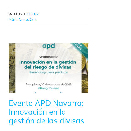
07,11,19
|
Noticias
Más información
Evento APD Navarra:
Innovación en la
gestión de las divisas