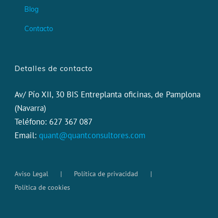
Blog
Contacto
Detalles de contacto
Av/ Pío XII, 30 BIS Entreplanta oficinas, de Pamplona
(Navarra)
Teléfono: 627 367 087
Email:
quant@quantconsultores.com
Aviso Legal
Política de privacidad
Política de cookies