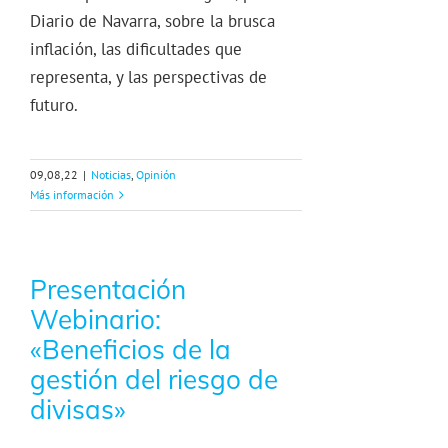
Diario de Navarra, sobre la brusca
inflación, las dificultades que
representa, y las perspectivas de
futuro.
09,08,22
|
Noticias
,
Opinión
Más información
Presentación
Webinario:
«Beneficios de la
gestión del riesgo de
divisas»