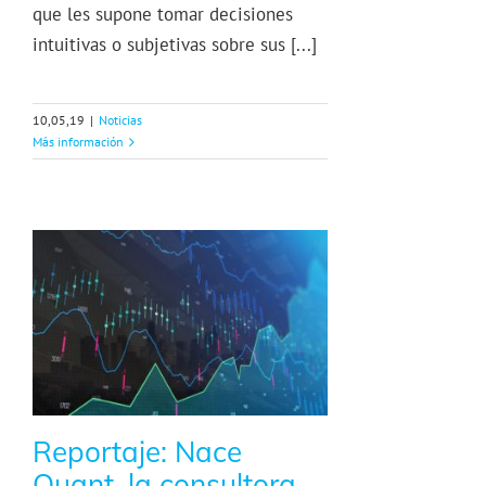
que les supone tomar decisiones
intuitivas o subjetivas sobre sus [...]
10,05,19
|
Noticias
Más información
Reportaje: Nace
Quant, la consultora