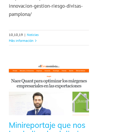
innovacion-gestion-riesgo-divisas-
pamplona/
10,10,19
|
Noticias
Más información
Minireportaje que nos