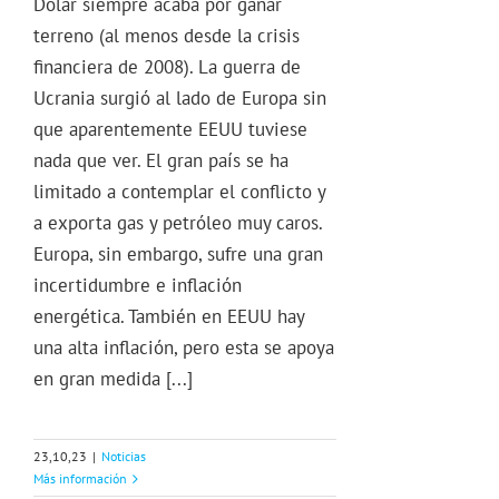
Dólar siempre acaba por ganar
terreno (al menos desde la crisis
financiera de 2008). La guerra de
Ucrania surgió al lado de Europa sin
que aparentemente EEUU tuviese
nada que ver. El gran país se ha
limitado a contemplar el conflicto y
a exporta gas y petróleo muy caros.
Europa, sin embargo, sufre una gran
incertidumbre e inflación
energética. También en EEUU hay
una alta inflación, pero esta se apoya
en gran medida [...]
23,10,23
|
Noticias
Más información