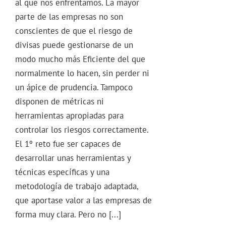
al que nos enfrentamos. La mayor
parte de las empresas no son
conscientes de que el riesgo de
divisas puede gestionarse de un
modo mucho más Eficiente del que
normalmente lo hacen, sin perder ni
un ápice de prudencia. Tampoco
disponen de métricas ni
herramientas apropiadas para
controlar los riesgos correctamente.
El 1º reto fue ser capaces de
desarrollar unas herramientas y
técnicas específicas y una
metodología de trabajo adaptada,
que aportase valor a las empresas de
forma muy clara. Pero no [...]