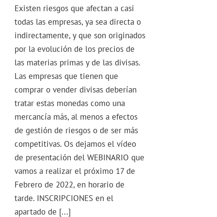
Existen riesgos que afectan a casi
todas las empresas, ya sea directa o
indirectamente, y que son originados
por la evolución de los precios de
las materias primas y de las divisas.
Las empresas que tienen que
comprar o vender divisas deberían
tratar estas monedas como una
mercancía más, al menos a efectos
de gestión de riesgos o de ser más
competitivas. Os dejamos el vídeo
de presentación del WEBINARIO que
vamos a realizar el próximo 17 de
Febrero de 2022, en horario de
tarde. INSCRIPCIONES en el
apartado de [...]