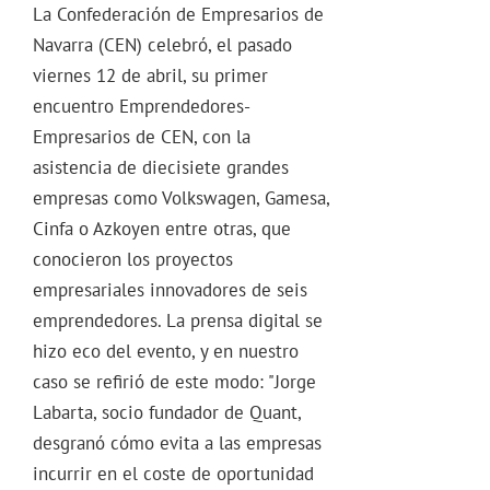
La Confederación de Empresarios de
Navarra (CEN) celebró, el pasado
viernes 12 de abril, su primer
encuentro Emprendedores-
Empresarios de CEN, con la
asistencia de diecisiete grandes
empresas como Volkswagen, Gamesa,
Cinfa o Azkoyen entre otras, que
conocieron los proyectos
empresariales innovadores de seis
emprendedores. La prensa digital se
hizo eco del evento, y en nuestro
caso se refirió de este modo: "Jorge
Labarta, socio fundador de Quant,
desgranó cómo evita a las empresas
incurrir en el coste de oportunidad