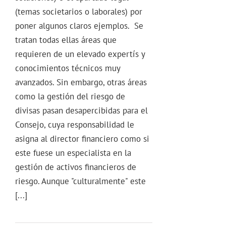
(temas societarios o laborales) por
poner algunos claros ejemplos. Se
tratan todas ellas áreas que
requieren de un elevado expertís y
conocimientos técnicos muy
avanzados. Sin embargo, otras áreas
como la gestión del riesgo de
divisas pasan desapercibidas para el
Consejo, cuya responsabilidad le
asigna al director financiero como si
este fuese un especialista en la
gestión de activos financieros de
riesgo. Aunque "culturalmente" este
[...]