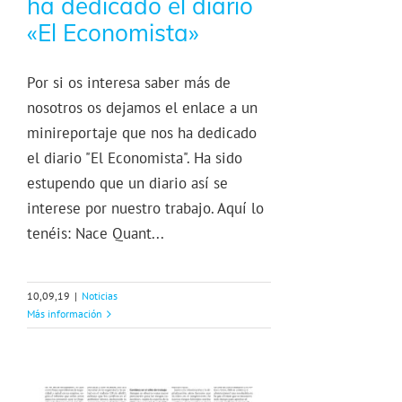
ha dedicado el diario
«El Economista»
Por si os interesa saber más de
nosotros os dejamos el enlace a un
minireportaje que nos ha dedicado
el diario "El Economista". Ha sido
estupendo que un diario así se
interese por nuestro trabajo. Aquí lo
tenéis: Nace Quant...
10,09,19
|
Noticias
Más información