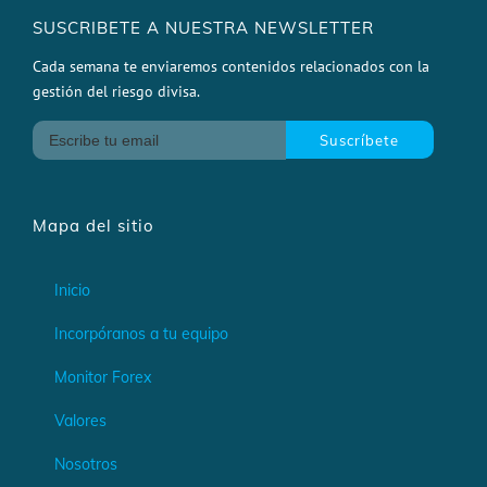
SUSCRIBETE A NUESTRA NEWSLETTER
Cada semana te enviaremos contenidos relacionados con la
gestión del riesgo divisa.
Mapa del sitio
Inicio
Incorpóranos a tu equipo
Monitor Forex
Valores
Nosotros