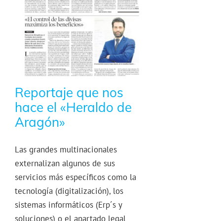
Reportaje que nos
hace el «Heraldo de
Aragón»
Las grandes multinacionales
externalizan algunos de sus
servicios más específicos como la
tecnología (digitalización), los
sistemas informáticos (Erp´s y
soluciones) o el apartado legal