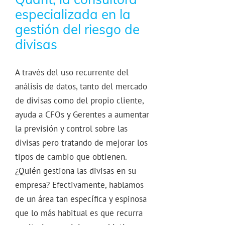
especializada en la
gestión del riesgo de
divisas
A través del uso recurrente del
análisis de datos, tanto del mercado
de divisas como del propio cliente,
ayuda a CFOs y Gerentes a aumentar
la previsión y control sobre las
divisas pero tratando de mejorar los
tipos de cambio que obtienen.
¿Quién gestiona las divisas en su
empresa? Efectivamente, hablamos
de un área tan específica y espinosa
que lo más habitual es que recurra