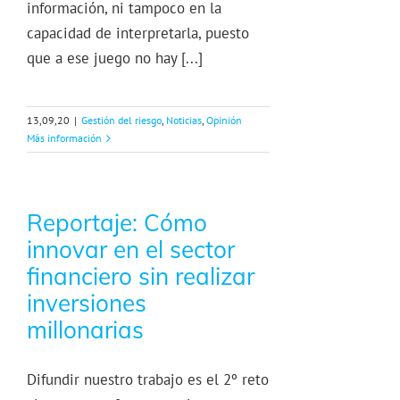
información, ni tampoco en la
capacidad de interpretarla, puesto
que a ese juego no hay [...]
13,09,20
|
Gestión del riesgo
,
Noticias
,
Opinión
Más información
Reportaje: Cómo
innovar en el sector
financiero sin realizar
inversiones
millonarias
Difundir nuestro trabajo es el 2º reto