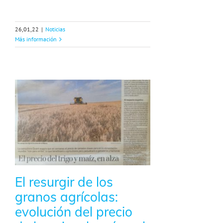
26,01,22
|
Noticias
Más información
El resurgir de los
granos agrícolas:
evolución del precio