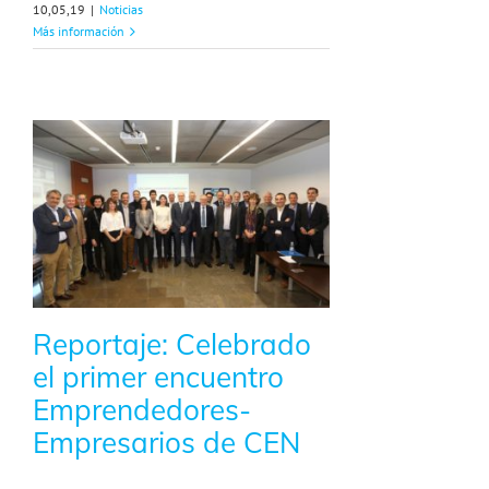
10,05,19
|
Noticias
Más información
Reportaje: Celebrado
el primer encuentro
Emprendedores-
Empresarios de CEN