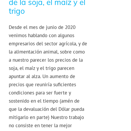
de la soja, el maíz y el
trigo
Desde el mes de junio de 2020
venimos hablando con algunos
empresarios del sector agrícola, y de
la alimentación animal, sobre como
a nuestro parecer los precios de la
soja, el maíz y el trigo parecen
apuntar al alza. Un aumento de
precios que reuniría suficientes
condiciones para ser fuerte y
sostenido en el tiempo (amén de
que la devaluación del Dólar pueda
mitigarlo en parte) Nuestro trabajo
no consiste en tener la mejor