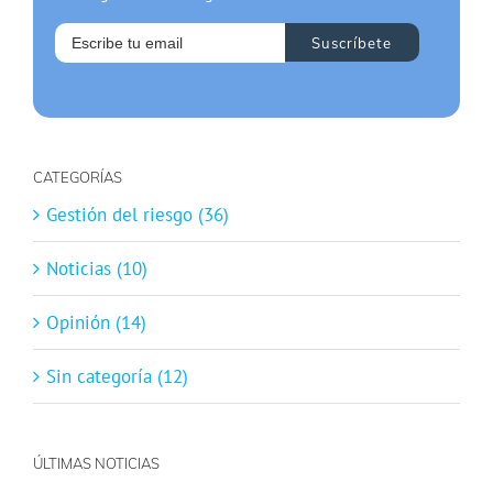
CATEGORÍAS
Gestión del riesgo (36)
Noticias (10)
Opinión (14)
Sin categoría (12)
ÚLTIMAS NOTICIAS