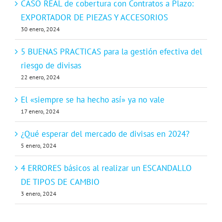
CASO REAL de cobertura con Contratos a Plazo:
EXPORTADOR DE PIEZAS Y ACCESORIOS
30 enero, 2024
5 BUENAS PRACTICAS para la gestión efectiva del
riesgo de divisas
22 enero, 2024
El «siempre se ha hecho así» ya no vale
17 enero, 2024
¿Qué esperar del mercado de divisas en 2024?
5 enero, 2024
4 ERRORES básicos al realizar un ESCANDALLO
DE TIPOS DE CAMBIO
3 enero, 2024