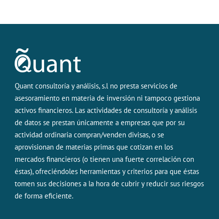
Quant consultoría y análisis, s.l no presta servicios de
asesoramiento en materia de inversión ni tampoco gestiona
activos financieros. Las actividades de consultoría y análisis
de datos se prestan únicamente a empresas que por su
actividad ordinaria compran/venden divisas, o se
aprovisionan de materias primas que cotizan en los
mercados financieros (o tienen una fuerte correlación con
éstas), ofreciéndoles herramientas y criterios para que éstas
tomen sus decisiones a la hora de cubrir y reducir sus riesgos
de forma eficiente.