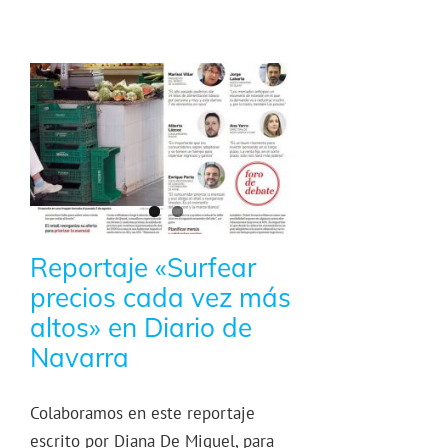
Reportaje «Surfear
precios cada vez más
altos» en Diario de
Navarra
Colaboramos en este reportaje
escrito por Diana De Miguel, para