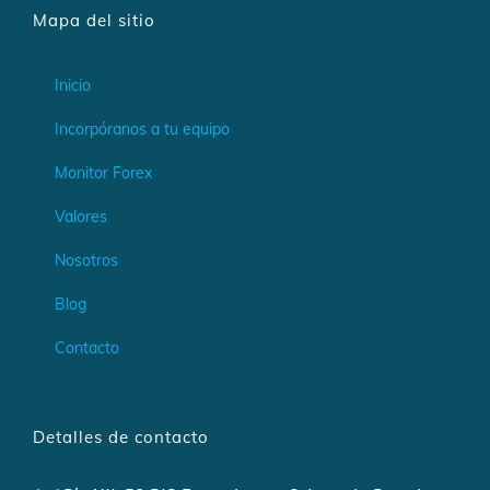
Mapa del sitio
Inicio
Incorpóranos a tu equipo
Monitor Forex
Valores
Nosotros
Blog
Contacto
Detalles de contacto