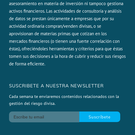
asesoramiento en materia de inversión ni tampoco gestiona
activos financieros. Las actividades de consultoría y análisis
de datos se prestan únicamente a empresas que por su
actividad ordinaria compran/venden divisas, o se
aprovisionan de materias primas que cotizan en los
mercados financieros (o tienen una fuerte correlación con
éstas), ofreciéndoles herramientas y criterios para que éstas
tomen sus decisiones a la hora de cubrir y reducir sus riesgos
de forma eficiente.
SUSCRIBETE A NUESTRA NEWSLETTER
Cada semana te enviaremos contenidos relacionados con la
gestión del riesgo divisa.