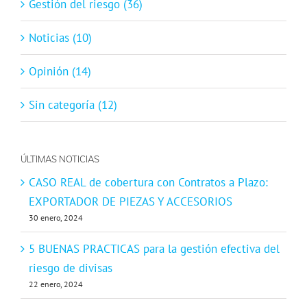
Gestión del riesgo (36)
Noticias (10)
Opinión (14)
Sin categoría (12)
ÚLTIMAS NOTICIAS
CASO REAL de cobertura con Contratos a Plazo:
EXPORTADOR DE PIEZAS Y ACCESORIOS
30 enero, 2024
5 BUENAS PRACTICAS para la gestión efectiva del
riesgo de divisas
22 enero, 2024