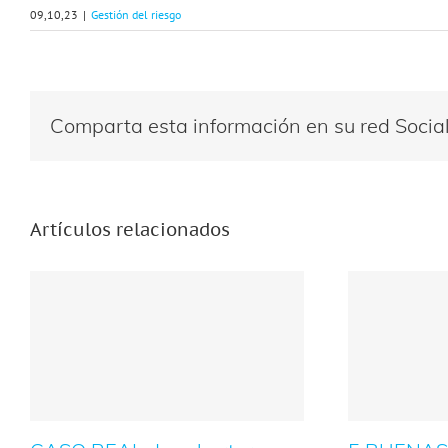
09,10,23
|
Gestión del riesgo
Comparta esta información en su red Social 
Artículos relacionados