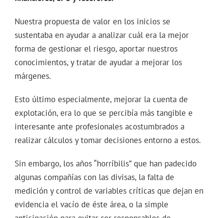
Nuestra propuesta de valor en los inicios se
sustentaba en ayudar a analizar cuál era la mejor
forma de gestionar el riesgo, aportar nuestros
conocimientos, y tratar de ayudar a mejorar los
márgenes.
Esto último especialmente, mejorar la cuenta de
explotación, era lo que se percibía más tangible e
interesante ante profesionales acostumbrados a
realizar cálculos y tomar decisiones entorno a estos.
Sin embargo, los años “horríbilis” que han padecido
algunas compañías con las divisas, la falta de
medición y control de variables críticas que dejan en
evidencia el vacío de éste área, o la simple
anticipación para evitar ser responsables de