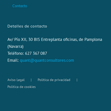
Contacto
Detalles de contacto
Av/ Pío XII, 30 BIS Entreplanta oficinas, de Pamplona
(Navarra)
Teléfono: 627 367 087
Email:
quant@quantconsultores.com
Aviso Legal
Política de privacidad
Política de cookies