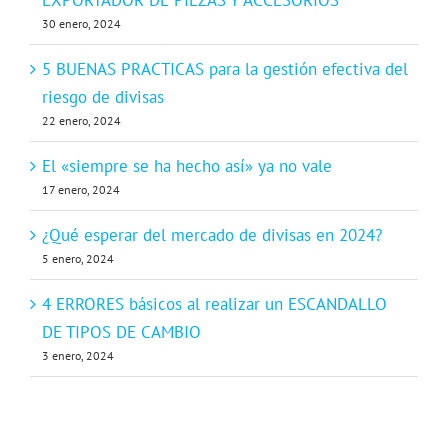
30 enero, 2024
5 BUENAS PRACTICAS para la gestión efectiva del
riesgo de divisas
22 enero, 2024
El «siempre se ha hecho así» ya no vale
17 enero, 2024
¿Qué esperar del mercado de divisas en 2024?
5 enero, 2024
4 ERRORES básicos al realizar un ESCANDALLO
DE TIPOS DE CAMBIO
3 enero, 2024