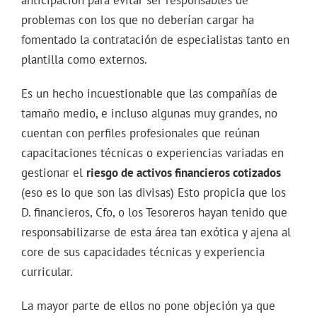
problemas con los que no deberían cargar ha
fomentado la contratación de especialistas tanto en
plantilla como externos.
Es un hecho incuestionable que las compañías de
tamaño medio, e incluso algunas muy grandes, no
cuentan con perfiles profesionales que reúnan
capacitaciones técnicas o experiencias variadas en
gestionar el
riesgo de activos financieros cotizados
(eso es lo que son las divisas) Esto propicia que los
D. financieros, Cfo, o los Tesoreros hayan tenido que
responsabilizarse de esta área tan exótica y ajena al
core de sus capacidades técnicas y experiencia
curricular.
La mayor parte de ellos no pone objeción ya que