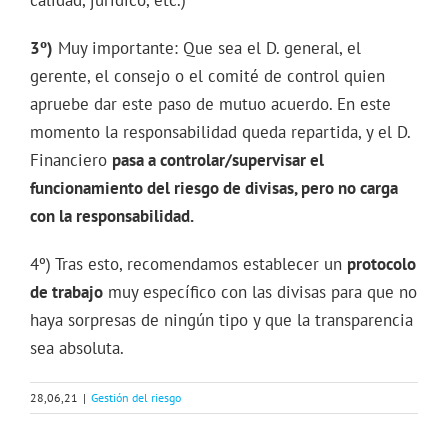
3º)
Muy importante: Que sea el D. general, el
gerente, el consejo o el comité de control quien
apruebe dar este paso de mutuo acuerdo. En este
momento la responsabilidad queda repartida, y el D.
Financiero
pasa a controlar/supervisar el
funcionamiento del riesgo de divisas, pero no carga
con la responsabilidad.
4º) Tras esto, recomendamos establecer un
protocolo
de trabajo
muy específico con las divisas para que no
haya sorpresas de ningún tipo y que la transparencia
sea absoluta.
28,06,21
|
Gestión del riesgo