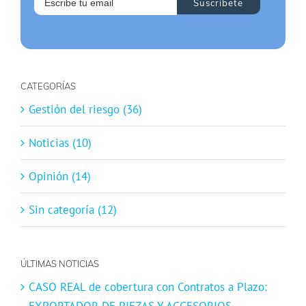
CATEGORÍAS
Gestión del riesgo (36)
Noticias (10)
Opinión (14)
Sin categoría (12)
ÚLTIMAS NOTICIAS
CASO REAL de cobertura con Contratos a Plazo:
EXPORTADOR DE PIEZAS Y ACCESORIOS