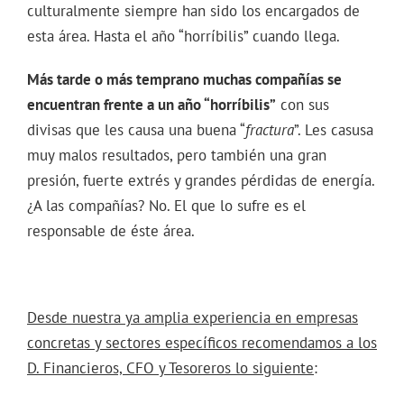
culturalmente siempre han sido los encargados de
esta área. Hasta el año “horríbilis” cuando llega.
Más tarde o más temprano muchas compañías se
encuentran frente a un año “horríbilis”
con sus
divisas que les causa una buena “
fractura
”. Les casusa
muy malos resultados, pero también una gran
presión, fuerte extrés y grandes pérdidas de energía.
¿A las compañías? No. El que lo sufre es el
responsable de éste área.
Desde nuestra ya amplia experiencia en empresas
concretas y sectores específicos recomendamos a los
D. Financieros, CFO y Tesoreros lo siguiente
: