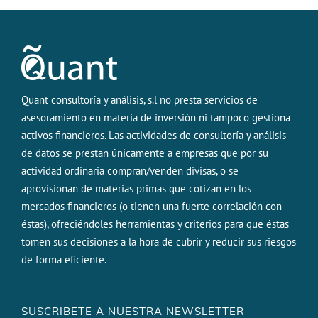
Quant consultoría y análisis, s.l no presta servicios de
asesoramiento en materia de inversión ni tampoco gestiona
activos financieros. Las actividades de consultoría y análisis
de datos se prestan únicamente a empresas que por su
actividad ordinaria compran/venden divisas, o se
aprovisionan de materias primas que cotizan en los
mercados financieros (o tienen una fuerte correlación con
éstas), ofreciéndoles herramientas y criterios para que éstas
tomen sus decisiones a la hora de cubrir y reducir sus riesgos
de forma eficiente.
SUSCRIBETE A NUESTRA NEWSLETTER