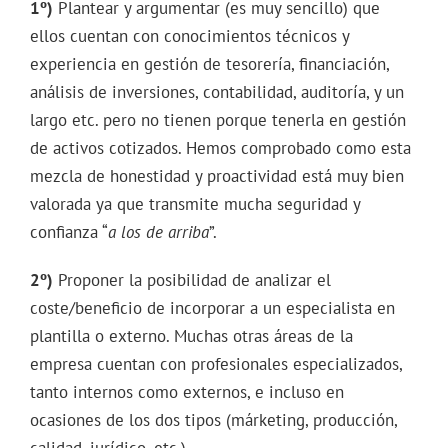
1º)
Plantear y argumentar (es muy sencillo) que
ellos cuentan con conocimientos técnicos y
experiencia en gestión de tesorería, financiación,
análisis de inversiones, contabilidad, auditoría, y un
largo etc. pero no tienen porque tenerla en gestión
de activos cotizados. Hemos comprobado como esta
mezcla de honestidad y proactividad está muy bien
valorada ya que transmite mucha seguridad y
confianza “
a los de arriba
”.
2º)
Proponer la posibilidad de analizar el
coste/beneficio de incorporar a un especialista en
plantilla o externo. Muchas otras áreas de la
empresa cuentan con profesionales especializados,
tanto internos como externos, e incluso en
ocasiones de los dos tipos (márketing, producción,
calidad, jurídico, etc.)