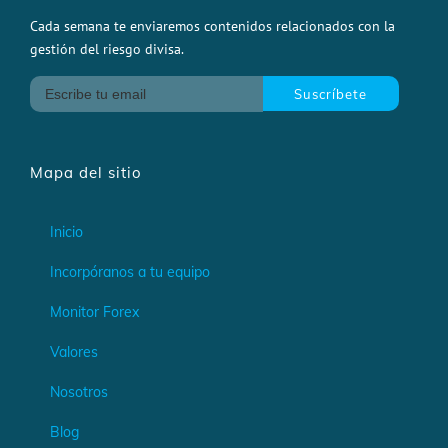
Cada semana te enviaremos contenidos relacionados con la
gestión del riesgo divisa.
Mapa del sitio
Inicio
Incorpóranos a tu equipo
Monitor Forex
Valores
Nosotros
Blog