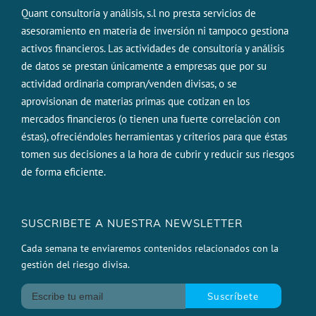
Quant consultoría y análisis, s.l no presta servicios de
asesoramiento en materia de inversión ni tampoco gestiona
activos financieros. Las actividades de consultoría y análisis
de datos se prestan únicamente a empresas que por su
actividad ordinaria compran/venden divisas, o se
aprovisionan de materias primas que cotizan en los
mercados financieros (o tienen una fuerte correlación con
éstas), ofreciéndoles herramientas y criterios para que éstas
tomen sus decisiones a la hora de cubrir y reducir sus riesgos
de forma eficiente.
SUSCRIBETE A NUESTRA NEWSLETTER
Cada semana te enviaremos contenidos relacionados con la
gestión del riesgo divisa.