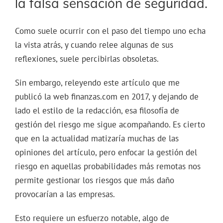
la falsa sensación de seguridad.
Como suele ocurrir con el paso del tiempo uno echa
la vista atrás, y cuando relee algunas de sus
reflexiones, suele percibirlas obsoletas.
Sin embargo, releyendo este artículo que me
publicó la web finanzas.com en 2017, y dejando de
lado el estilo de la redacción, esa filosofía de
gestión del riesgo me sigue acompañando. Es cierto
que en la actualidad matizaría muchas de las
opiniones del artículo, pero enfocar la gestión del
riesgo en aquellas probabilidades más remotas nos
permite gestionar los riesgos que más daño
provocarían a las empresas.
Esto requiere un esfuerzo notable, algo de