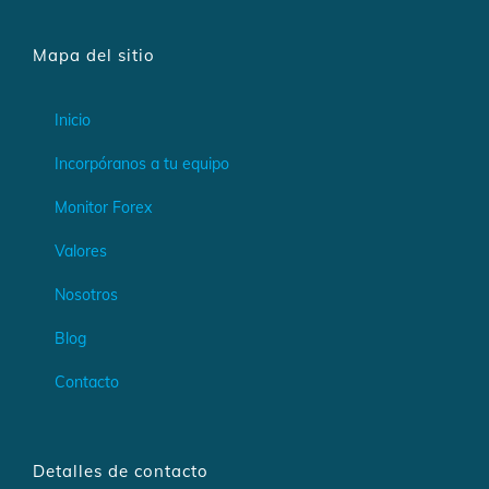
Mapa del sitio
Inicio
Incorpóranos a tu equipo
Monitor Forex
Valores
Nosotros
Blog
Contacto
Detalles de contacto