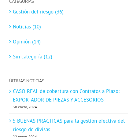
CATEGORÍAS
Gestión del riesgo (36)
Noticias (10)
Opinión (14)
Sin categoría (12)
ÚLTIMAS NOTICIAS
CASO REAL de cobertura con Contratos a Plazo:
EXPORTADOR DE PIEZAS Y ACCESORIOS
30 enero, 2024
5 BUENAS PRACTICAS para la gestión efectiva del
riesgo de divisas
22 enero, 2024