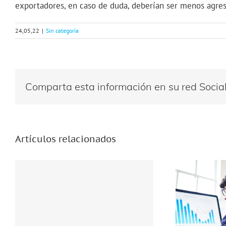
exportadores, en caso de duda, deberían ser menos agres
24,05,22
|
Sin categoría
Comparta esta información en su red Social 
Artículos relacionados