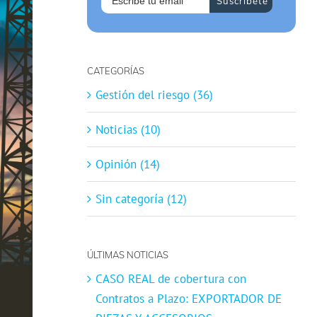
CATEGORÍAS
Gestión del riesgo (36)
Noticias (10)
Opinión (14)
Sin categoría (12)
ÚLTIMAS NOTICIAS
CASO REAL de cobertura con
Contratos a Plazo: EXPORTADOR DE