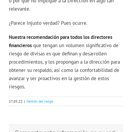
o por qué no impliqué a la Dirección en algo tan
relevante.
¿Parece injusto verdad? Pues ocurre.
Nuestra recomendación para todos los directores
financieros
que tengan un volumen significativo de
riesgo de divisas es que definan y desarrollen
procedimientos, y los propongan a la dirección para
obtener su respaldo, así como la confortabilidad de
avanzar y ser proactivos en la gestión de estos
riesgos.
27,05,22
|
Gestión del riesgo