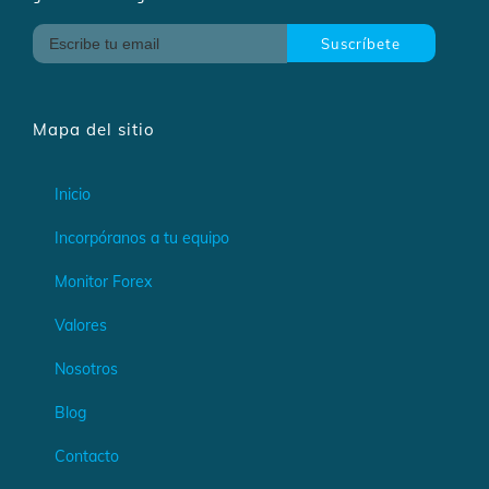
Mapa del sitio
Inicio
Incorpóranos a tu equipo
Monitor Forex
Valores
Nosotros
Blog
Contacto