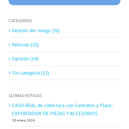
CATEGORÍAS
Gestión del riesgo (36)
Noticias (10)
Opinión (14)
Sin categoría (12)
ÚLTIMAS NOTICIAS
CASO REAL de cobertura con Contratos a Plazo:
EXPORTADOR DE PIEZAS Y ACCESORIOS
30 enero, 2024