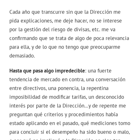
Cada año que transcurre sin que la Dirección me
pida explicaciones, me deje hacer, no se interese
por la gestión del riesgo de divisas, etc. me va
confirmando que se trata de algo de poca relevancia
para ella, y de lo que no tengo que preocuparme
demasiado.
Hasta que pasa algo impredecible
: una fuerte
tendencia de mercado en contra, una conversación
entre directivos, una ponencia, la repentina
imposibilidad de modificar tarifas, un desconocido
interés por parte de la Dirección…y de repente me
preguntan qué criterios y procedimientos había
estado aplicando en el pasado, qué mediciones tomo
para concluir si el desempeño ha sido bueno o malo,