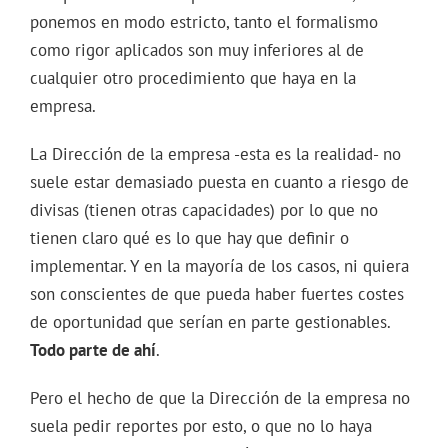
ponemos en modo estricto, tanto el formalismo
como rigor aplicados son muy inferiores al de
cualquier otro procedimiento que haya en la
empresa.
La Dirección de la empresa -esta es la realidad- no
suele estar demasiado puesta en cuanto a riesgo de
divisas (tienen otras capacidades) por lo que no
tienen claro qué es lo que hay que definir o
implementar. Y en la mayoría de los casos, ni quiera
son conscientes de que pueda haber fuertes costes
de oportunidad que serían en parte gestionables.
Todo parte de ahí
.
Pero el hecho de que la Dirección de la empresa no
suela pedir reportes por esto, o que no lo haya