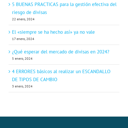
5 BUENAS PRACTICAS para la gestión efectiva del
riesgo de divisas
22 enero, 2024
El «siempre se ha hecho así» ya no vale
17 enero, 2024
¿Qué esperar del mercado de divisas en 2024?
5 enero, 2024
4 ERRORES básicos al realizar un ESCANDALLO
DE TIPOS DE CAMBIO
3 enero, 2024