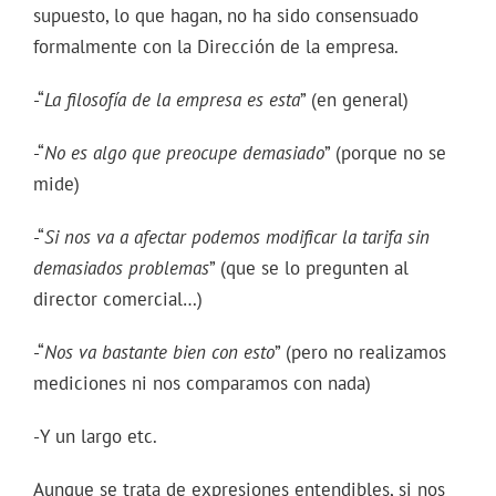
supuesto, lo que hagan, no ha sido consensuado
formalmente con la Dirección de la empresa.
-“
La filosofía de la empresa es esta
” (en general)
-“
No es algo que preocupe demasiado
” (porque no se
mide)
-“
Si nos va a afectar podemos modificar la tarifa sin
demasiados problemas
” (que se lo pregunten al
director comercial…)
-“
Nos va bastante bien con esto
” (pero no realizamos
mediciones ni nos comparamos con nada)
-Y un largo etc.
Aunque se trata de expresiones entendibles, si nos