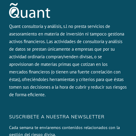
Quant consultoría y análisis, s.l no presta servicios de
asesoramiento en materia de inversión ni tampoco gestiona
activos financieros. Las actividades de consultoría y análisis
de datos se prestan únicamente a empresas que por su
actividad ordinaria compran/venden divisas, o se
aprovisionan de materias primas que cotizan en los
mercados financieros (o tienen una fuerte correlación con
éstas), ofreciéndoles herramientas y criterios para que éstas
tomen sus decisiones a la hora de cubrir y reducir sus riesgos
de forma eficiente.
SUSCRIBETE A NUESTRA NEWSLETTER
Cada semana te enviaremos contenidos relacionados con la
gestión del riesgo divisa.