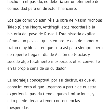
hecho en el pasado, no debería ser un elemento de
comodidad para un director financiero.
Los que como yo admiréis la obra de Nassin Nicholas
Taleb (Cisne Negro, Antifrágil, etc.) recordaréis la
historia del pavo de Russell. Esta historia explica
cómo a un pavo, al que siempre le dan de comer y
tratan muy bien, cree que será así para siempre, pero
de repente llega el día de Acción de Gracias y
sucede algo totalmente inesperado: él se convierte
en la propia cena de su cuidador.
La moraleja conceptual, por así decirlo, es que el
conocimiento al que llegamos a partir de nuestra
experiencia pasada tiene algunas limitaciones, y
esto puede llegar a tener consecuencias
inesperadas.