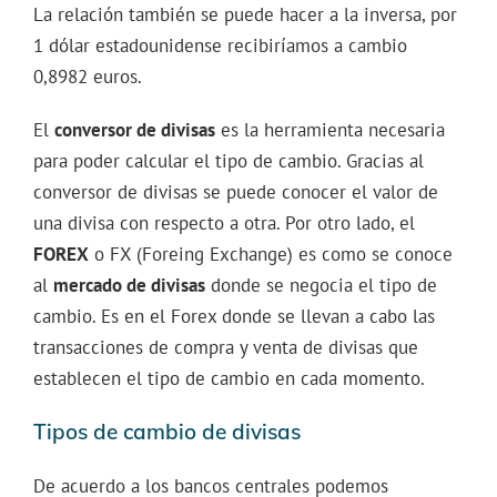
La relación también se puede hacer a la inversa, por
1 dólar estadounidense recibiríamos a cambio
0,8982 euros.
El
conversor de divisas
es la herramienta necesaria
para poder calcular el tipo de cambio. Gracias al
conversor de divisas se puede conocer el valor de
una divisa con respecto a otra. Por otro lado, el
FOREX
o FX (Foreing Exchange) es como se conoce
al
mercado de divisas
donde se negocia el tipo de
cambio. Es en el Forex donde se llevan a cabo las
transacciones de compra y venta de divisas que
establecen el tipo de cambio en cada momento.
Tipos de cambio de divisas
De acuerdo a los bancos centrales podemos