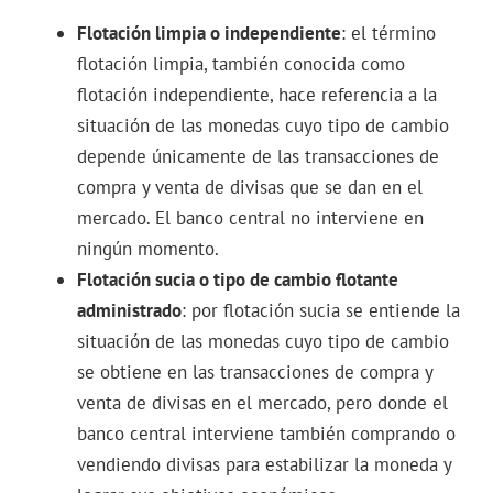
Flotación limpia o independiente
: el término
flotación limpia, también conocida como
flotación independiente, hace referencia a la
situación de las monedas cuyo tipo de cambio
depende únicamente de las transacciones de
compra y venta de divisas que se dan en el
mercado. El banco central no interviene en
ningún momento.
Flotación sucia o tipo de cambio flotante
administrado
: por flotación sucia se entiende la
situación de las monedas cuyo tipo de cambio
se obtiene en las transacciones de compra y
venta de divisas en el mercado, pero donde el
banco central interviene también comprando o
vendiendo divisas para estabilizar la moneda y