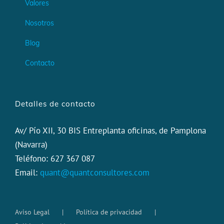
Valores
Nosotros
Blog
Contacto
Detalles de contacto
Av/ Pío XII, 30 BIS Entreplanta oficinas, de Pamplona
(Navarra)
Teléfono: 627 367 087
Email:
quant@quantconsultores.com
Aviso Legal
Política de privacidad