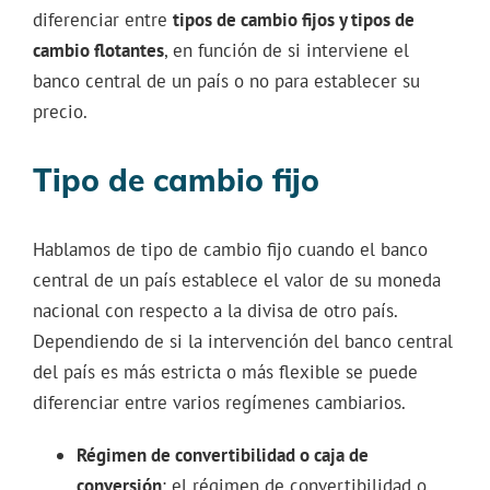
diferenciar entre
tipos de cambio fijos y tipos de
cambio flotantes
, en función de si interviene el
banco central de un país o no para establecer su
precio.
Tipo de cambio fijo
Hablamos de tipo de cambio fijo cuando el banco
central de un país establece el valor de su moneda
nacional con respecto a la divisa de otro país.
Dependiendo de si la intervención del banco central
del país es más estricta o más flexible se puede
diferenciar entre varios regímenes cambiarios.
Régimen de convertibilidad o caja de
conversión
: el régimen de convertibilidad o