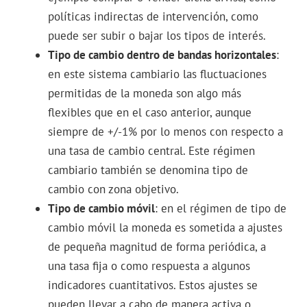
políticas indirectas de intervención, como
puede ser subir o bajar los tipos de interés.
Tipo de cambio dentro de bandas horizontales
:
en este sistema cambiario las fluctuaciones
permitidas de la moneda son algo más
flexibles que en el caso anterior, aunque
siempre de +/-1% por lo menos con respecto a
una tasa de cambio central. Este régimen
cambiario también se denomina tipo de
cambio con zona objetivo.
Tipo de cambio móvil
: en el régimen de tipo de
cambio móvil la moneda es sometida a ajustes
de pequeña magnitud de forma periódica, a
una tasa fija o como respuesta a algunos
indicadores cuantitativos. Estos ajustes se
pueden llevar a cabo de manera activa o