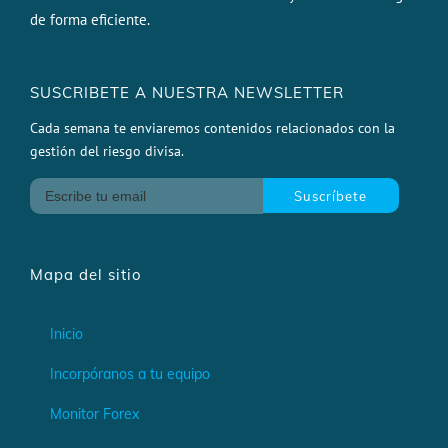
de forma eficiente.
SUSCRIBETE A NUESTRA NEWSLETTER
Cada semana te enviaremos contenidos relacionados con la
gestión del riesgo divisa.
Mapa del sitio
Inicio
Incorpóranos a tu equipo
Monitor Forex