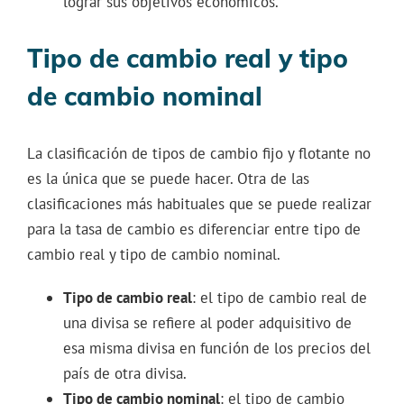
lograr sus objetivos económicos.
Tipo de cambio real y tipo
de cambio nominal
La clasificación de tipos de cambio fijo y flotante no
es la única que se puede hacer. Otra de las
clasificaciones más habituales que se puede realizar
para la tasa de cambio es diferenciar entre tipo de
cambio real y tipo de cambio nominal.
Tipo de cambio real
: el tipo de cambio real de
una divisa se refiere al poder adquisitivo de
esa misma divisa en función de los precios del
país de otra divisa.
Tipo de cambio nominal
: el tipo de cambio