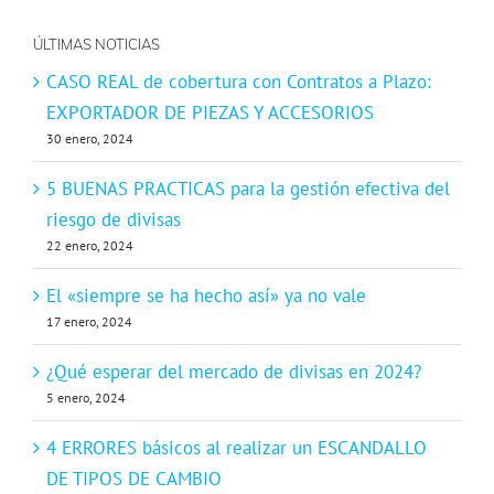
ÚLTIMAS NOTICIAS
CASO REAL de cobertura con Contratos a Plazo:
EXPORTADOR DE PIEZAS Y ACCESORIOS
30 enero, 2024
5 BUENAS PRACTICAS para la gestión efectiva del
riesgo de divisas
22 enero, 2024
El «siempre se ha hecho así» ya no vale
17 enero, 2024
¿Qué esperar del mercado de divisas en 2024?
5 enero, 2024
4 ERRORES básicos al realizar un ESCANDALLO
DE TIPOS DE CAMBIO