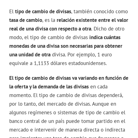
El
tipo de cambio de divisas
, también conocido como
tasa de cambio
, es la
relación existente entre el valor
real de una divisa con respecto a otra
. Dicho de otro
modo, el tipo de cambio de divisas
indica cuántas
monedas de una divisa son necesarias para obtener
una unidad de otra
divisa. Por ejemplo, 1 euro
equivale a 1,1133 dólares estadounidenses.
El tipo de cambio de divisas va variando en función de
la oferta y la demanda de las divisas
en cada
momento. El tipo de cambio de divisas dependerá,
por lo tanto, del mercado de divisas. Aunque en
algunos regímenes o sistemas de tipo de cambio el
banco central de un país puede tomar partido en el
mercado e intervenir de manera directa o indirecta