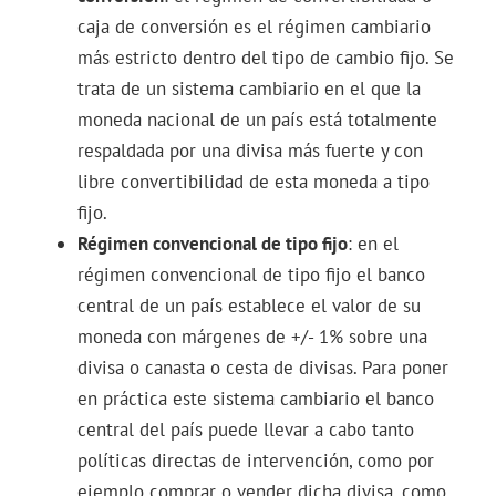
caja de conversión es el régimen cambiario
más estricto dentro del tipo de cambio fijo. Se
trata de un sistema cambiario en el que la
moneda nacional de un país está totalmente
respaldada por una divisa más fuerte y con
libre convertibilidad de esta moneda a tipo
fijo.
Régimen convencional de tipo fijo
: en el
régimen convencional de tipo fijo el banco
central de un país establece el valor de su
moneda con márgenes de +/- 1% sobre una
divisa o canasta o cesta de divisas. Para poner
en práctica este sistema cambiario el banco
central del país puede llevar a cabo tanto
políticas directas de intervención, como por
ejemplo comprar o vender dicha divisa, como