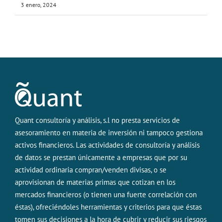
3 enero, 2024
Quant consultoría y análisis, s.l no presta servicios de
asesoramiento en materia de inversión ni tampoco gestiona
activos financieros. Las actividades de consultoría y análisis
de datos se prestan únicamente a empresas que por su
actividad ordinaria compran/venden divisas, o se
aprovisionan de materias primas que cotizan en los
mercados financieros (o tienen una fuerte correlación con
éstas), ofreciéndoles herramientas y criterios para que éstas
tomen sus decisiones a la hora de cubrir y reducir sus riesgos