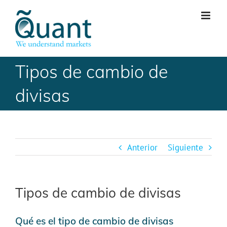
Skip
to
content
Tipos de cambio de
divisas
Anterior
Siguiente
Tipos de cambio de divisas
Qué es el tipo de cambio de divisas