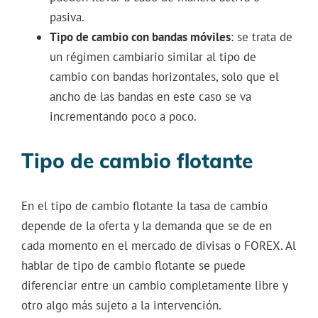
pasiva.
Tipo de cambio con bandas móviles
: se trata de
un régimen cambiario similar al tipo de
cambio con bandas horizontales, solo que el
ancho de las bandas en este caso se va
incrementando poco a poco.
Tipo de cambio flotante
En el tipo de cambio flotante la tasa de cambio
depende de la oferta y la demanda que se de en
cada momento en el mercado de divisas o FOREX. Al
hablar de tipo de cambio flotante se puede
diferenciar entre un cambio completamente libre y
otro algo más sujeto a la intervención.