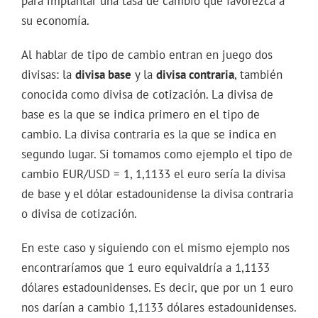
para implantar una tasa de cambio que favorezca a
su economía.
Al hablar de tipo de cambio entran en juego dos
divisas: la
divisa base
y la
divisa contraria
, también
conocida como divisa de cotización. La divisa de
base es la que se indica primero en el tipo de
cambio. La divisa contraria es la que se indica en
segundo lugar. Si tomamos como ejemplo el tipo de
cambio EUR/USD = 1, 1,1133 el euro sería la divisa
de base y el dólar estadounidense la divisa contraria
o divisa de cotización.
En este caso y siguiendo con el mismo ejemplo nos
encontraríamos que 1 euro equivaldría a 1,1133
dólares estadounidenses. Es decir, que por un 1 euro
nos darían a cambio 1,1133 dólares estadounidenses.